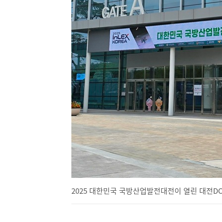
2025 대한민국 국방산업발전대전이 열린 대전D