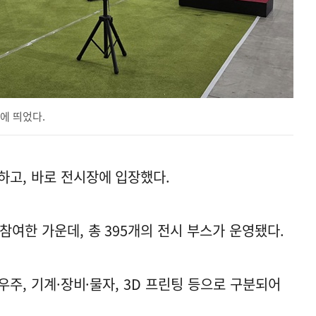
에 띄었다.
하고, 바로 전시장에 입장했다.
 참여한 가운데, 총 395개의 전시 부스가 운영됐다.
 우주, 기계·장비·물자, 3D 프린팅 등으로 구분되어