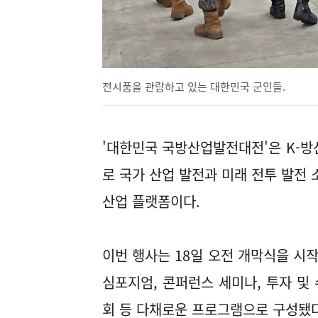
전시품을 관람하고 있는 대한민국 군인들.
'대한민국 국방산업발전대전'은 K-방
로 국가 산업 발전과 미래 전투 발전 
산업 플랫폼이다.
이번 행사는 18일 오전 개막식을 시
심포지엄, 콘퍼런스 세미나, 투자 및 
회 등 다채로운 프로그램으로 구성됐다