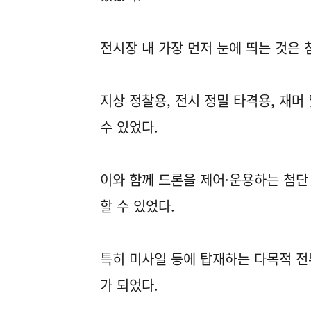
전시장 내 가장 먼저 눈에 띄는 것은 
지상 정찰용, 전시 정밀 타격용, 재머
수 있었다.
이와 함께 드론을 제어·운용하는 첨단
할 수 있었다.
특히 미사일 등에 탑재하는 다목적 전
가 되었다.