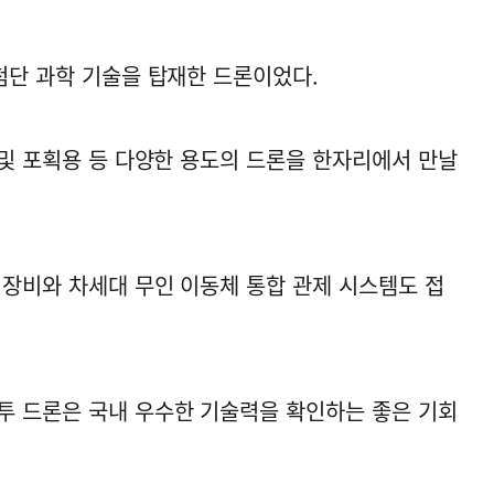
첨단 과학 기술을 탑재한 드론이었다.
 및 포획용 등 다양한 용도의 드론을 한자리에서 만날
 장비와 차세대 무인 이동체 통합 관제 시스템도 접
투 드론은 국내 우수한 기술력을 확인하는 좋은 기회