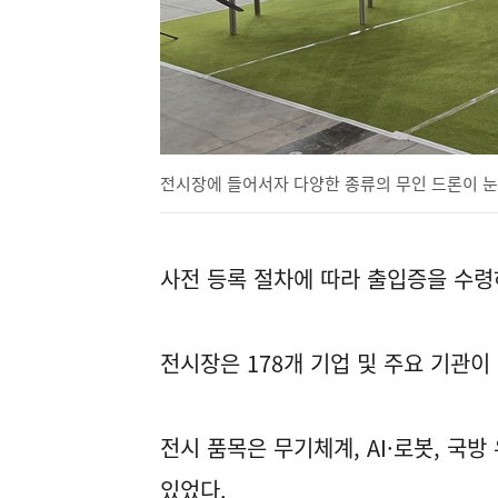
전시장에 들어서자 다양한 종류의 무인 드론이 눈
사전 등록 절차에 따라 출입증을 수령
전시장은 178개 기업 및 주요 기관이
전시 품목은 무기체계, AI·로봇, 국방
있었다.