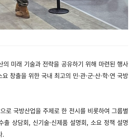
산의 미래 기술과 전략을 공유하기 위해 마련된 행사
소요 창출을 위한 국내 최고의 민·관·군·산·학·연 국방
작으로 국방산업을 주제로 한 전시를 비롯하여 그룹별
수출 상담회, 신기술·신제품 설명회, 소요 정책 설명
.