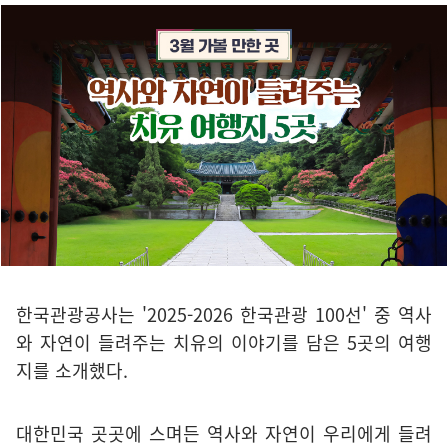
한국관광공사는 '2025-2026 한국관광 100선' 중 역사
와 자연이 들려주는 치유의 이야기를 담은 5곳의 여행
지를 소개했다.
대한민국 곳곳에 스며든 역사와 자연이 우리에게 들려