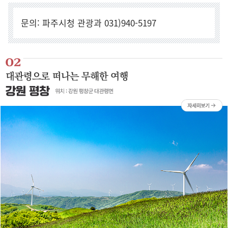
문의: 파주시청 관광과 031)940-5197