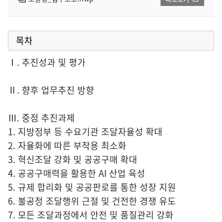
목차
Ⅰ. 추진성과 및 평가
Ⅱ. 향후 업무추진 방향
Ⅲ. 중점 추진과제
1. 지방정부 등 수요기관 조달자율성 확대
2. 자율화에 따른 부작용 최소화
3. 혁신조달 강화 및 공공구매 확대
4. 공공구매력을 활용한 AI 산업 육성
5. 규제 합리화 및 공공판로를 통한 성장 지원
6. 불공정 조달행위 근절 및 건전한 경쟁 유도
7. 모든 조달과정에서 안전 및 품질관리 강화