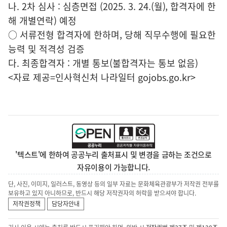
나. 2차 심사 : 심층면접 (2025. 3. 24.(월), 합격자에 한
해 개별연락) 예정
○ 서류전형 합격자에 한하며, 당해 직무수행에 필요한
능력 및 적격성 검증
다. 최종합격자 : 개별 통보(불합격자는 통보 없음)
<자료 제공=
인사혁신처 나라일터
gojobs.go.kr>
'텍스트'에 한하여 공공누리 출처표시 및 변경을 금하는 조건으로
자유이용이 가능합니다.
단, 사진, 이미지, 일러스트, 동영상 등의 일부 자료는 문화체육관광부가 저작권 전부를
보유하고 있지 아니하므로, 반드시 해당 저작권자의 허락을 받으셔야 합니다.
저작권정책
담당자안내