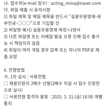
나. 접수처(e-mail 접수) : acting_mina@naver.com
다. 파일 제출 시 유의사항
1) 파일 제목 및 메일 제목을 반드시 "실용무용영재-세
부전공-○○○"으로 기입할 것
2) 파일명 예시) 실용무용영재-왁킹-나댄서
3) 다른 파일명 또는 이메일 발송 오류 인해 접수 불가
능 시 책임지지 않음
4) 파일이 여러 개일 경우 압축 또는 하나의 PDF로 제
출 요망
6. 전형방법
가. 1차 심사 : 서류전형
○ 채용인원의 2배수 선발(2배수 미달 시 접수 인원만
으로 실시)
○ 서류전형 합격자 발표 : 2025. 3. 21.(금) 16:00 개별
통지