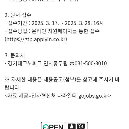
2. 원서 접수
- 접수기간 : 2025. 3. 17. ~ 2025. 3. 28. 16시
- 접수방법 : 온라인 지원페이지를 통한 접수
(https://gtp.applyin.co.kr)
3. 문의처
- 경기테크노파크 인사총무팀 ☎031-500-3010
※ 자세한 내용은 채용공고(첨부)를 참고해 주시기 바
랍니다.
<자료 제공=
인사혁신처 나라일터
gojobs.go.kr>