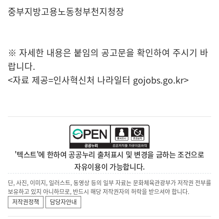
중부지방고용노동청부천지청장
※ 자세한 내용은 붙임의 공고문을 확인하여 주시기 바
랍니다.
<자료 제공=
인사혁신처 나라일터
gojobs.go.kr>
'텍스트'에 한하여 공공누리 출처표시 및 변경을 금하는 조건으로
자유이용이 가능합니다.
단, 사진, 이미지, 일러스트, 동영상 등의 일부 자료는 문화체육관광부가 저작권 전부를
보유하고 있지 아니하므로, 반드시 해당 저작권자의 허락을 받으셔야 합니다.
저작권정책
담당자안내