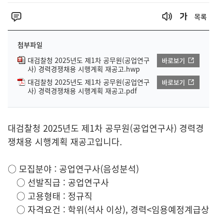
목록
첨부파일
대검찰청 2025년도 제1차 공무원(공업연구
바로보기
사) 경력경쟁채용 시행계획 재공고.hwp
대검찰청 2025년도 제1차 공무원(공업연구
바로보기
사) 경력경쟁채용 시행계획 재공고.pdf
대검찰청 2025년도 제1차 공무원(공업연구사) 경력경
쟁채용 시행계획 재공고입니다.
○ 모집분야 : 공업연구사(음성분석)
○ 선발직급 : 공업연구사
○ 고용형태 : 정규직
○ 자격요건 : 학위(석사 이상), 경력<임용예정계급상