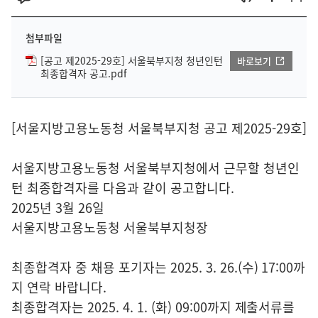
첨부파일
[공고 제2025-29호] 서울북부지청 청년인턴
바로보기
최종합격자 공고.pdf
[서울지방고용노동청 서울북부지청 공고 제2025-29호]
서울지방고용노동청 서울북부지청에서 근무할 청년인
턴 최종합격자를 다음과 같이 공고합니다.
2025년 3월 26일
서울지방고용노동청 서울북부지청장
최종합격자 중 채용 포기자는 2025. 3. 26.(수) 17:00까
지 연락 바랍니다.
최종합격자는 2025. 4. 1. (화) 09:00까지 제출서류를