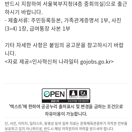
반드시 지참하여 서울북부지청(4층 중회의실)으로 출근
하시기 바랍니다.
- 제출서류: 주민등록등본, 가족관계증명서 1부, 사진
(3×4) 1장, 급여통장 사본 1부
기타 자세한 사항은 붙임의 공고문을 참고하시기 바랍
니다.
<자료 제공=
인사혁신처 나라일터
gojobs.go.kr>
'텍스트'에 한하여 공공누리 출처표시 및 변경을 금하는 조건으로
자유이용이 가능합니다.
단, 사진, 이미지, 일러스트, 동영상 등의 일부 자료는 문화체육관광부가 저작권 전부를
보유하고 있지 아니하므로, 반드시 해당 저작권자의 허락을 받으셔야 합니다.