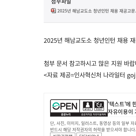
첨부파일
2025년 해남교도소 청년인턴 채용 재공고문.
2025년 해남교도소 청년인턴 채용 
첨부 문서 참고하시고 많은 지원 바랍
<자료 제공=
인사혁신처 나라일터
goj
'텍스트'에
자유이용이 
단, 사진, 이미지, 일러스트, 동영상 등의 일부
반드시 해당 저작권자의 허락을 받으셔야 합니다