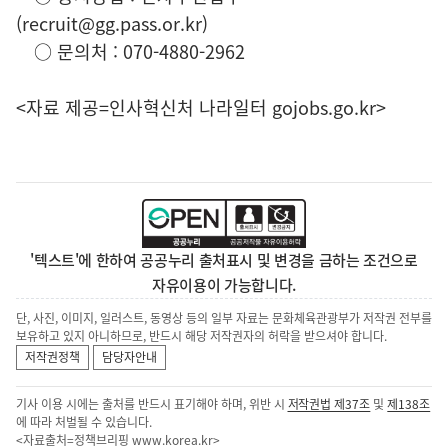
(recruit@gg.pass.or.kr)
○ 문의처 : 070-4880-2962
<자료 제공=
인사혁신처 나라일터
gojobs.go.kr>
'텍스트'에 한하여 공공누리 출처표시 및 변경을 금하는 조건으로
자유이용이 가능합니다.
단, 사진, 이미지, 일러스트, 동영상 등의 일부 자료는 문화체육관광부가 저작권 전부를
보유하고 있지 아니하므로, 반드시 해당 저작권자의 허락을 받으셔야 합니다.
저작권정책
담당자안내
기사 이용 시에는 출처를 반드시 표기해야 하며, 위반 시
저작권법 제37조
및
제138조
에 따라 처벌될 수 있습니다.
<자료출처=정책브리핑
www.korea.kr
>