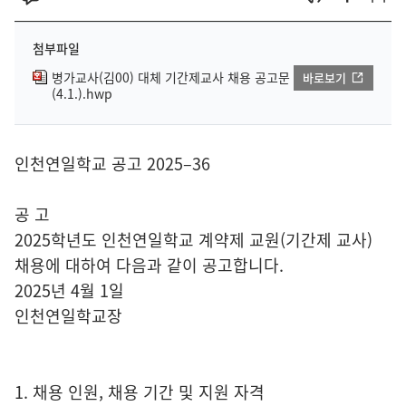
첨부파일
병가교사(김00) 대체 기간제교사 채용 공고문
바로보기
(4.1.).hwp
인천연일학교 공고 2025–36
공 고
2025학년도 인천연일학교 계약제 교원(기간제 교사)
채용에 대하여 다음과 같이 공고합니다.
2025년 4월 1일
인천연일학교장
1. 채용 인원, 채용 기간 및 지원 자격