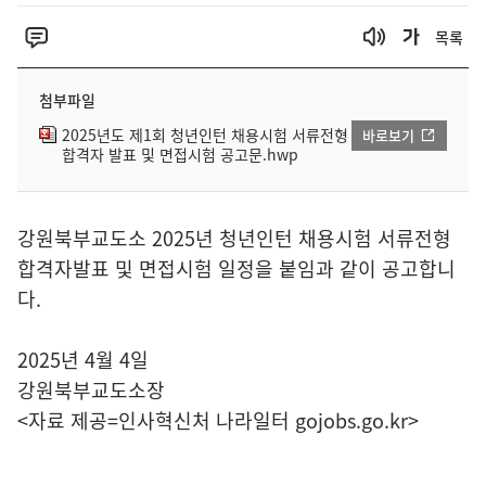
목록
첨부파일
2025년도 제1회 청년인턴 채용시험 서류전형
바로보기
합격자 발표 및 면접시험 공고문.hwp
강원북부교도소 2025년 청년인턴 채용시험 서류전형
합격자발표 및 면접시험 일정을 붙임과 같이 공고합니
다.
2025년 4월 4일
강원북부교도소장
<자료 제공=
인사혁신처 나라일터
gojobs.go.kr>