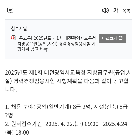
목록
첨부파일
[공고문] 2025년도 제1회 대전광역시교육청
바로보기
지방공무원(공업,시설) 경력경쟁임용시험 시
행계획 공고.hwp
2025년도 제1회 대전광역시교육청 지방공무원(공업,시
설) 경력경쟁임용시험 시행계획을 다음과 같이 공고합
니다.
1. 채용 분야: 공업(일반기계) 8급 2명, 시설(건축) 8급
2명
2. 원서접수기간: 2025. 4. 22.(화) 09:00 ~2025.4.24.
(목) 18:00