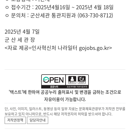
ㅇ 접수기간 : 2025년4월16일 ~ 2025년 4월 18일
ㅇ 문의처 : 군산세관 통관지원과 (063-730-8712)
2025년 4월 7일
군 산 세 관 장
<자료 제공=
인사혁신처 나라일터
gojobs.go.kr>
'텍스트'에 한하여 공공누리 출처표시 및 변경을 금하는 조건으로
자유이용이 가능합니다.
단, 사진, 이미지, 일러스트, 동영상 등의 일부 자료는 문화체육관광부가 저작권 전부를
보유하고 있지 아니하므로, 반드시 해당 저작권자의 허락을 받으셔야 합니다.
저작권정책
담당자안내