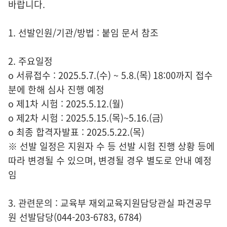
바랍니다.
1. 선발인원/기관/방법 : 붙임 문서 참조
2. 주요일정
o 서류접수 : 2025.5.7.(수) ~ 5.8.(목) 18:00까지 접수
분에 한해 심사 진행 예정
o 제1차 시험 : 2025.5.12.(월)
o 제2차 시험 : 2025.5.15.(목)~5.16.(금)
o 최종 합격자발표 : 2025.5.22.(목)
※ 선발 일정은 지원자 수 등 선발 시험 진행 상황 등에
따라 변경될 수 있으며, 변경될 경우 별도로 안내 예정
임
3. 관련문의 : 교육부 재외교육지원담당관실 파견공무
원 선발담당(044-203-6783, 6784)