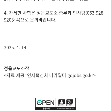
4. 자세한 사항은 정읍교도소 총무과 인사팀(063-928-
9203~4)으로 문의바랍니다.
2025. 4. 14.
정읍교도소장
<자료 제공=
인사혁신처 나라일터
gojobs.go.kr>