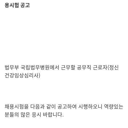
용시험 공고
법무부 국립법무병원에서 근무할 공무직 근로자(정신
건강임상심리사)
채용시험을 다음과 같이 공고하여 시행하오니 역량있는
분들의 많은 응시 바랍니다.