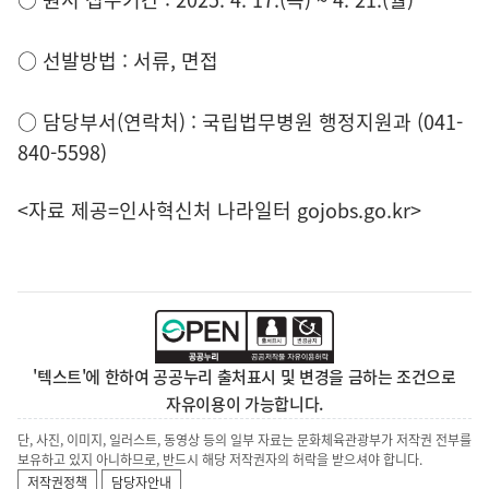
○ 선발방법 : 서류, 면접
○ 담당부서(연락처) : 국립법무병원 행정지원과 (041-
840-5598)
<자료 제공=
인사혁신처 나라일터
gojobs.go.kr>
'텍스트'에 한하여 공공누리 출처표시 및 변경을 금하는 조건으로
자유이용이 가능합니다.
단, 사진, 이미지, 일러스트, 동영상 등의 일부 자료는 문화체육관광부가 저작권 전부를
보유하고 있지 아니하므로, 반드시 해당 저작권자의 허락을 받으셔야 합니다.
저작권정책
담당자안내