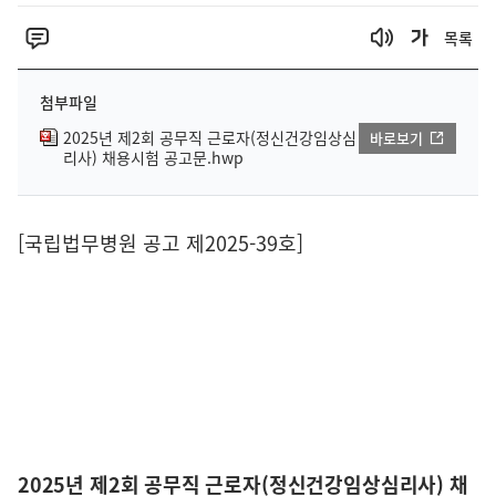
목록
첨부파일
2025년 제2회 공무직 근로자(정신건강임상심
바로보기
리사) 채용시험 공고문.hwp
[국립법무병원 공고 제2025-39호]
2025년 제2회 공무직 근로자(정신건강임상심리사) 채