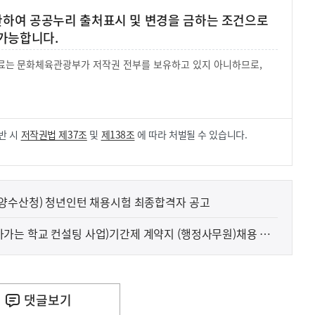
 한하여 공공누리 출처표시 및 변경을 금하는 조건으로
가능합니다.
 자료는 문화체육관광부가 저작권 전부를 보유하고 있지 아니하므로,
.
반 시
저작권법 제37조
및
제138조
에 따라 처벌될 수 있습니다.
해양수산청) 청년인턴 채용시험 최종합격자 공고
는 학교 컨설팅 사업)기간제 계약지 (행정사무원)채용 공
댓글
보기