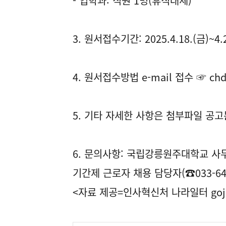
- 입학과: 직원 1명(휴직대체)
3. 원서접수기간: 2025.4.18.(금)~4.2
4. 원서접수방법 e-mail 접수 ☞ chd
5. 기타 자세한 사항은 첨부파일 공
6. 문의사항: 국립강릉원주대학교 사
기간제 근로자 채용 담당자(☎033-640
<자료 제공=
인사혁신처 나라일터
goj