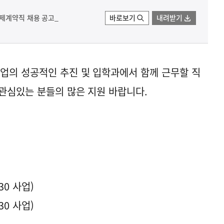
제계약직 채용 공고_
바로보기
내려받기
업의 성공적인 추진 및 입학과에서 함께 근무할 직
관심있는 분들의 많은 지원 바랍니다.
0 사업)
0 사업)