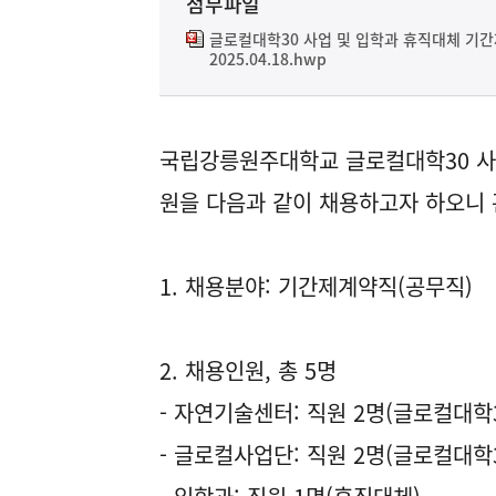
첨부파일
글로컬대학30 사업 및 입학과 휴직대체 기간
2025.04.18.hwp
국립강릉원주대학교 글로컬대학30 사
원을 다음과 같이 채용하고자 하오니 
1. 채용분야: 기간제계약직(공무직)
2. 채용인원, 총 5명
- 자연기술센터: 직원 2명(글로컬대학3
- 글로컬사업단: 직원 2명(글로컬대학3