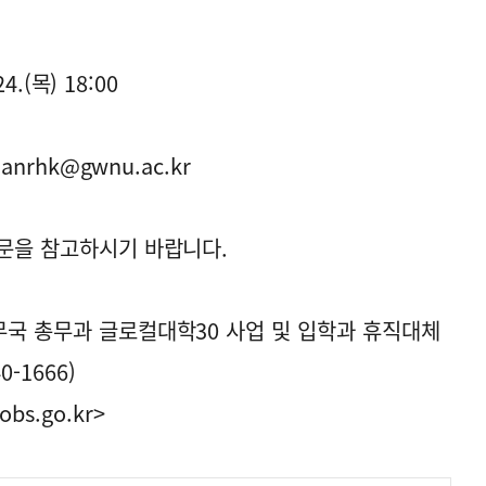
4.(목) 18:00
anrhk@gwnu.ac.kr
고문을 참고하시기 바랍니다.
무국 총무과 글로컬대학30 사업 및 입학과 휴직대체
-1666)
obs.go.kr>