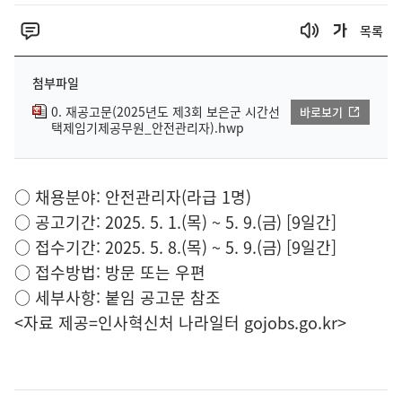
목록
첨부파일
0. 재공고문(2025년도 제3회 보은군 시간선
바로보기
택제임기제공무원_안전관리자).hwp
○ 채용분야: 안전관리자(라급 1명)
○ 공고기간: 2025. 5. 1.(목) ~ 5. 9.(금) [9일간]
○ 접수기간: 2025. 5. 8.(목) ~ 5. 9.(금) [9일간]
○ 접수방법: 방문 또는 우편
○ 세부사항: 붙임 공고문 참조
<자료 제공=
인사혁신처 나라일터
gojobs.go.kr>