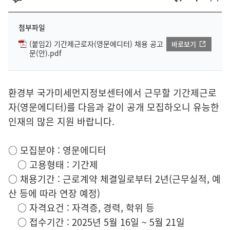
첨부파일
(붙임2) 기간제근로자(영문에디터) 채용 공고
바로보기
문(안).pdf
환경부 국가미세먼지정보센터에서 근무할 기간제근로
자(영문에디터)를 다음과 같이 공개 모집하오니 유능한
인재의 많은 지원 바랍니다.
○ 모집분야 : 영문에디터
○ 고용형태 : 기간제
○ 채용기간 : 근로계약 체결일로부터 2년(근무실적, 예
산 등에 따라 연장 예정)
○ 자격요건 : 자격증, 경력, 학위 등
○ 접수기간 : 2025년 5월 16일 ~ 5월 21일