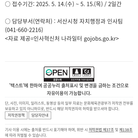
○ 접수기간: 2025. 5. 14.(수) ~ 5. 15.(목) / 2일간
○ 담당부서(연락처) : 서산시청 자치행정과 인사팀
(041-660-2216)
<자료 제공=
인사혁신처 나라일터
gojobs.go.kr>
'텍스트'에 한하여 공공누리 출처표시 및 변경을 금하는 조건으로
자유이용이 가능합니다.
단, 사진, 이미지, 일러스트, 동영상 등의 일부 자료는 문화체육관광부가 저작권 전부를
보유하고 있지 아니하므로, 반드시 해당 저작권자의 허락을 받으셔야 합니다.
저작권정책
담당자안내
기사 이용 시에는 출처를 반드시 표기해야 하며, 위반 시
저작권법 제37조
및
제138조
에 따라 처벌될 수 있습니다.