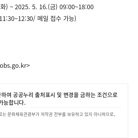
) ~ 2025. 5. 16.(금) 09:00~18:00
:30~12:30/ 메일 접수 가능)
obs.go.kr>
 한하여 공공누리 출처표시 및 변경을 금하는 조건으로
가능합니다.
 자료는 문화체육관광부가 저작권 전부를 보유하고 있지 아니하므로,
.