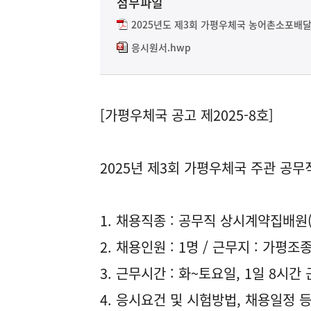
첨부파일
2025년도 제3회 가평우체국 농어촌소포배달
응시원서.hwp
[가평우체국 공고 제2025-8호]
2025년 제3회 가평우체국 주관 공
1. 채용직종 : 공무직 상시계약집배
2. 채용인원 : 1명 / 근무지 : 가평
3. 근무시간 : 화~토요일, 1일 8시간
4. 응시요건 및 시험방법, 채용일정 등