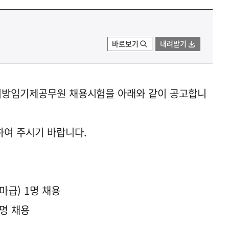
바로보기
내려받기
 지방임기제공무원 채용시험을 아래와 같이 공고합니
하여 주시기 바랍니다.
마급) 1명 채용
명 채용