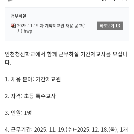
첨부파일
2025.11.19.자 계약제교원 채용 공고(1
바로보기
차).hwp
인천청선학교에서 함께 근무하실 기간제교사를 모십니
다.
1. 채용 분야: 기간제교원
2. 자격: 초등 특수교사
3. 인원: 1명
4. 근무기간: 2025. 11. 19.(수)~2025. 12. 18.(목), 1개