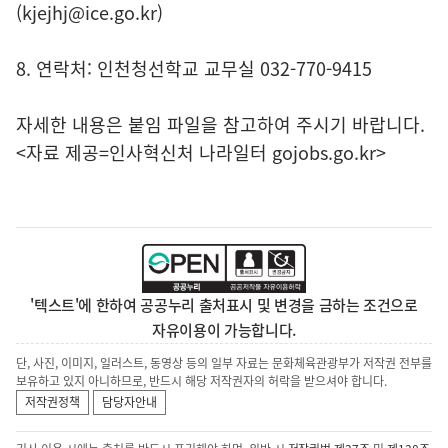
(kjejhj@ice.go.kr)
8. 연락처: 인천청선학교 교무실 032-770-9415
자세한 내용은 붙임 파일을 참고하여 주시기 바랍니다.
<자료 제공=
인사혁신처 나라일터
gojobs.go.kr>
'텍스트'에 한하여 공공누리 출처표시 및 변경을 금하는 조건으로
자유이용이 가능합니다.
단, 사진, 이미지, 일러스트, 동영상 등의 일부 자료는 문화체육관광부가 저작권 전부를
보유하고 있지 아니하므로, 반드시 해당 저작권자의 허락을 받으셔야 합니다.
저작권정책
담당자안내