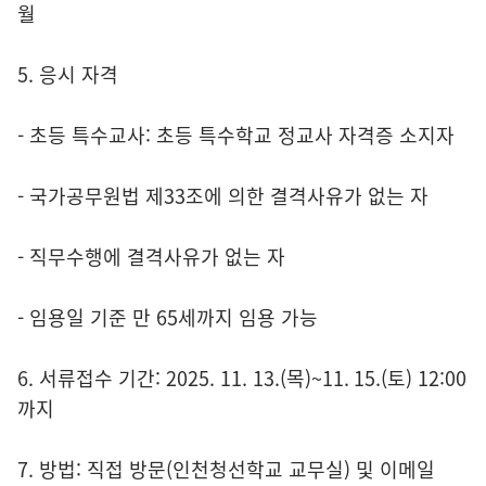
월
5. 응시 자격
- 초등 특수교사: 초등 특수학교 정교사 자격증 소지자
- 국가공무원법 제33조에 의한 결격사유가 없는 자
- 직무수행에 결격사유가 없는 자
- 임용일 기준 만 65세까지 임용 가능
6. 서류접수 기간: 2025. 11. 13.(목)~11. 15.(토) 12:00
까지
7. 방법: 직접 방문(인천청선학교 교무실) 및 이메일