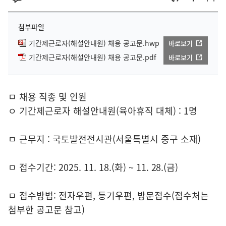
첨부파일
기간제근로자(해설안내원) 채용 공고문.hwp
바로보기
기간제근로자(해설안내원) 채용 공고문.pdf
바로보기
ㅁ 채용 직종 및 인원
ㅇ 기간제근로자 해설안내원(육아휴직 대체) : 1명
ㅁ 근무지 : 국토발전전시관(서울특별시 중구 소재)
ㅁ 접수기간: 2025. 11. 18.(화) ~ 11. 28.(금)
ㅁ 접수방법: 전자우편, 등기우편, 방문접수(접수처는
첨부한 공고문 참고)