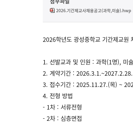
첨부파일
2026.기간제교사채용공고(과학,미술).hwp
2026학년도 광성중학교 기간제교원 
1. 선발교과 및 인원 : 과학(1명), 미술
2. 계약기간 : 2026.3.1.~2027.2.28.
3. 접수기간 : 2025.11.27.(목) ~ 20
4. 전형 방법
- 1차 : 서류전형
- 2차 : 심층면접