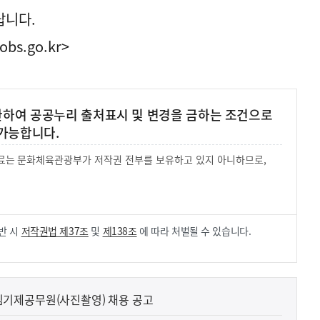
랍니다.
obs.go.kr>
 한하여 공공누리 출처표시 및 변경을 금하는 조건으로
가능합니다.
 자료는 문화체육관광부가 저작권 전부를 보유하고 있지 아니하므로,
.
반 시
저작권법 제37조
및
제138조
에 따라 처벌될 수 있습니다.
기제공무원(사진촬영) 채용 공고