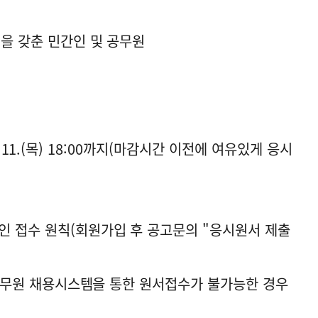
건을 갖춘 민간인 및 공무원
 12. 11.(목) 18:00까지(마감시간 이전에 여유있게 응시
인 접수 원칙(회원가입 후 공고문의 "응시원서 제출
가공무원 채용시스템을 통한 원서접수가 불가능한 경우