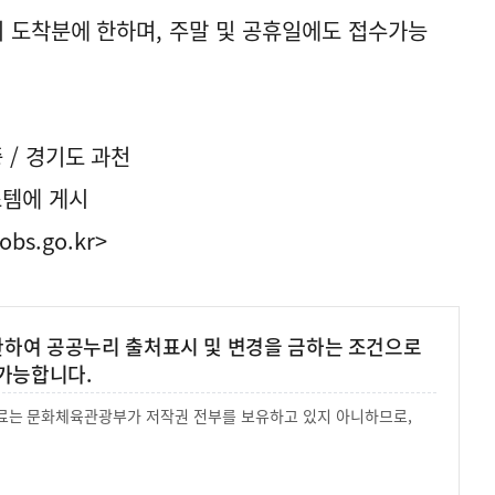
00까지 도착분에 한하며, 주말 및 공휴일에도 접수가능
중 / 경기도 과천
스템에 게시
obs.go.kr>
 한하여 공공누리 출처표시 및 변경을 금하는 조건으로
가능합니다.
 자료는 문화체육관광부가 저작권 전부를 보유하고 있지 아니하므로,
.