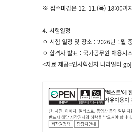
※ 접수마감은 12. 11.(목) 18:
4. 시험일정
ㅇ 시험 일정 및 장소 : 2026년 1월 
ㅇ 합격자 발표 : 국가공무원 채용시
<자료 제공=
인사혁신처 나라일터
goj
'텍스트'에
자유이용이 
단, 사진, 이미지, 일러스트, 동영상 등의 일부
반드시 해당 저작권자의 허락을 받으셔야 합니다
저작권정책
담당자안내