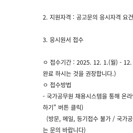
2. 지원자격 : 공고문의 응시자격 요
3. 응시원서 접수
ㅇ 접수기간 : 2025. 12. 1.(월) -
완료 하시는 것을 권장합니다.)
ㅇ 접수방법
- 국가공무원 채용시스템을 통해 온라
하기" 버튼 클릭)
(방문, 메일, 등기접수 불가 / 국
는 문의 바랍니다)