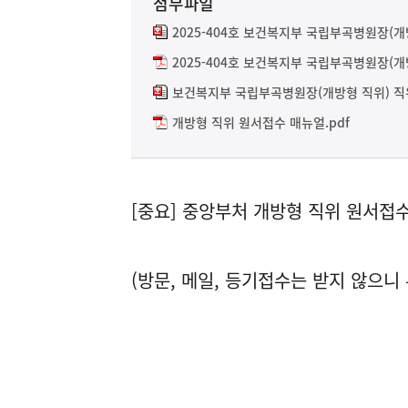
첨부파일
2025-404호 보건복지부 국립부곡병원장(개
2025-404호 보건복지부 국립부곡병원장(개
보건복지부 국립부곡병원장(개방형 직위) 직
개방형 직위 원서접수 매뉴얼.pdf
[중요] 중앙부처 개방형 직위 원서
(방문, 메일, 등기접수는 받지 않으