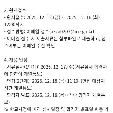
3. 원서접수
- 원서접수: 2025. 12. 12.(금) ∼ 2025. 12. 16.(화)
12:00까지
- 접수방법: 이메일 접수(azza0203@ice.go.kr)
- 이메일 접수 시 제출서류는 첨부파일로 제출하고, 접
수여부는 이메일 수신 확인
4. 채용 일정
- 서류심사(1단계): 2025. 12. 17.(수)(서류심사 합격자
에 한하여 개별통보)
- 면접(2단계): 2025. 12. 18.(목) 11:10~(면접 대상자
시간 개별통보)
- 합격자 발표: 2025. 12. 18.(목) (최종 합격자 개별통
보)
※ 학교사정에 따라 심사일정 및 합격자 발표일 변동 가