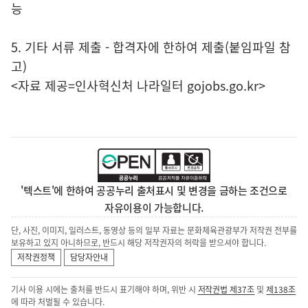
능
5. 기타 서류 제출 - 합격자에 한하여 제출(붙임파일 참
고)
<자료 제공=
인사혁신처 나라일터
gojobs.go.kr>
'텍스트'에 한하여 공공누리 출처표시 및 변경을 금하는 조건으로
자유이용이 가능합니다.
단, 사진, 이미지, 일러스트, 동영상 등의 일부 자료는 문화체육관광부가 저작권 전부를
보유하고 있지 아니하므로, 반드시 해당 저작권자의 허락을 받으셔야 합니다.
저작권정책
담당자안내
기사 이용 시에는 출처를 반드시 표기해야 하며, 위반 시
저작권법 제37조
및
제138조
에 따라 처벌될 수 있습니다.