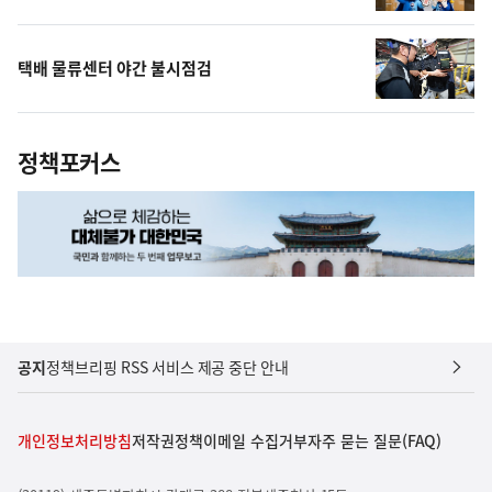
택배 물류센터 야간 불시점검
정책포커스
공지
정책브리핑 RSS 서비스 제공 중단 안내
개인정보처리방침
저작권정책
이메일 수집거부
자주 묻는 질문(FAQ)