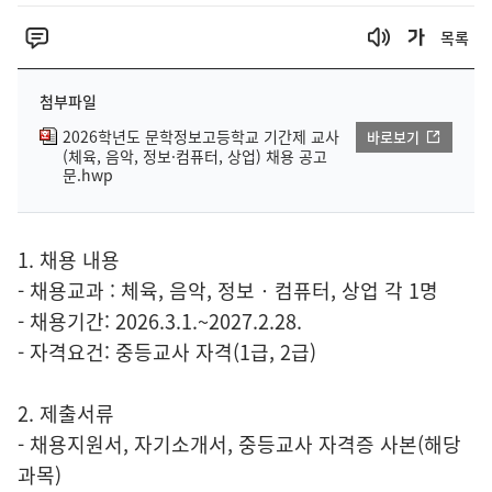
목록
첨부파일
2026학년도 문학정보고등학교 기간제 교사
바로보기
(체육, 음악, 정보·컴퓨터, 상업) 채용 공고
문.hwp
1. 채용 내용
- 채용교과 : 체육, 음악, 정보‧컴퓨터, 상업 각 1명
- 채용기간: 2026.3.1.~2027.2.28.
- 자격요건: 중등교사 자격(1급, 2급)
2. 제출서류
- 채용지원서, 자기소개서, 중등교사 자격증 사본(해당
과목)