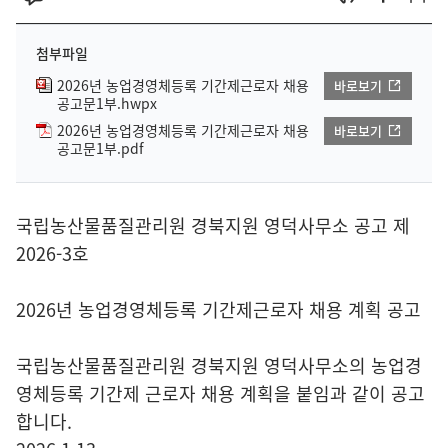
첨부파일
2026년 농업경영체등록 기간제근로자 채용
바로보기
공고문1부.hwpx
2026년 농업경영체등록 기간제근로자 채용
바로보기
공고문1부.pdf
국립농산물품질관리원 경북지원 영덕사무소 공고 제
2026-3호
2026년 농업경영체등록 기간제근로자 채용 계획 공고
국립농산물품질관리원 경북지원 영덕사무소의 농업경
영체등록 기간제 근로자 채용 계획을 붙임과 같이 공고
합니다.