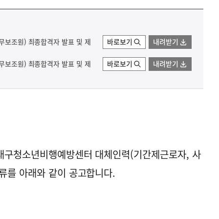
무보조원) 최종합격자 발표 및 제
바로보기
내려받기
무보조원) 최종합격자 발표 및 제
바로보기
내려받기
원 대구청소년비행예방센터 대체인력(기간제근로자, 사
류를 아래와 같이 공고합니다.