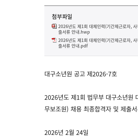
첨부파일
2026년도 제1회 대체인력(기간제근로자, 사
출서류 안내.hwp
2026년도 제1회 대체인력(기간제근로자, 사
출서류 안내.pdf
대구소년원 공고 제2026-7호
2026년도 제1회 법무부 대구소년
무보조원) 채용 최종합격자 및 제출서
2026년 2월 24일