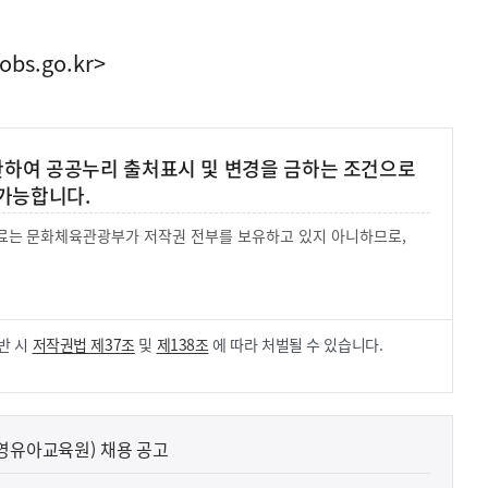
obs.go.kr>
 한하여 공공누리 출처표시 및 변경을 금하는 조건으로
가능합니다.
 자료는 문화체육관광부가 저작권 전부를 보유하고 있지 아니하므로,
.
반 시
저작권법 제37조
및
제138조
에 따라 처벌될 수 있습니다.
(영유아교육원) 채용 공고