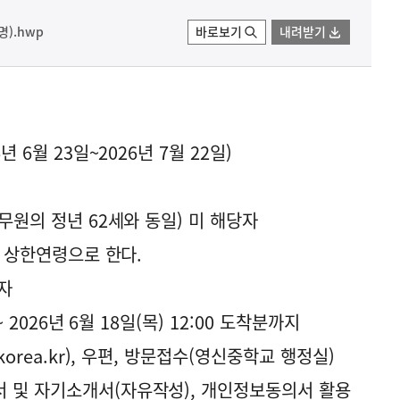
).hwp
바로보기
내려받기
 6월 23일~2026년 7월 22일)
무원의 정년 62세와 동일) 미 해당자
용 상한연령으로 한다.
자
~ 2026년 6월 18일(목) 12:00 도착분까지
korea.kr), 우편, 방문접수(영신중학교 행정실)
 및 자기소개서(자유작성), 개인정보동의서 활용