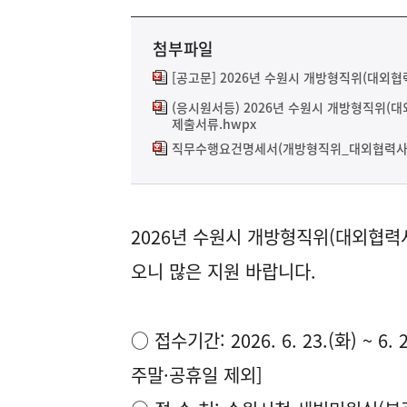
첨부파일
[공고문] 2026년 수원시 개방형직위(대외협
(응시원서등) 2026년 수원시 개방형직위(
제출서류.hwpx
직무수행요건명세서(개방형직위_대외협력사무
2026년 수원시 개방형직위(대외협력
오니 많은 지원 바랍니다.
○ 접수기간: 2026. 6. 23.(화) ~ 6. 
주말·공휴일 제외]