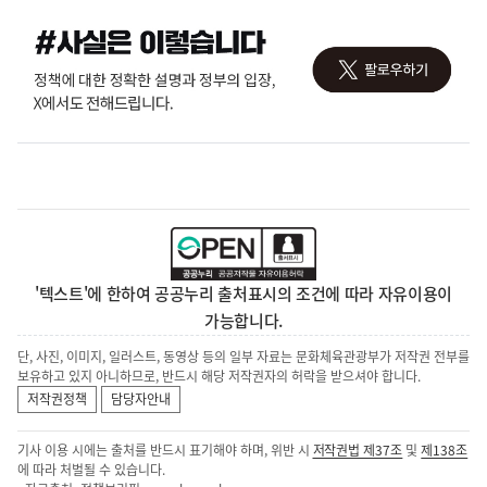
'텍스트'에 한하여 공공누리 출처표시의 조건에 따라 자유이용이
가능합니다.
단, 사진, 이미지, 일러스트, 동영상 등의 일부 자료는 문화체육관광부가 저작권 전부를
보유하고 있지 아니하므로, 반드시 해당 저작권자의 허락을 받으셔야 합니다.
저작권정책
담당자안내
기사 이용 시에는 출처를 반드시 표기해야 하며, 위반 시
저작권법 제37조
및
제138조
에 따라 처벌될 수 있습니다.