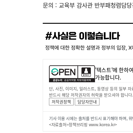
문의 : 교육부 감사관 반부패청렴담당관(0
'텍스트'에 한하
가능합니다.
단, 사진, 이미지, 일러스트, 동영상 등의 일부
반드시 해당 저작권자의 허락을 받으셔야 합니다
저작권정책
담당자안내
기사 이용 시에는 출처를 반드시 표기해야 하며, 위
<자료출처=정책브리핑 www.korea.kr>