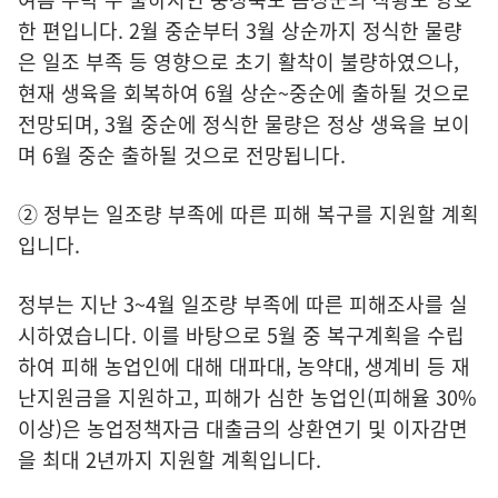
한 편입니다. 2월 중순부터 3월 상순까지 정식한 물량
은 일조 부족 등 영향으로 초기 활착이 불량하였으나,
현재 생육을 회복하여 6월 상순~중순에 출하될 것으로
전망되며, 3월 중순에 정식한 물량은 정상 생육을 보이
며 6월 중순 출하될 것으로 전망됩니다.
② 정부는 일조량 부족에 따른 피해 복구를 지원할 계획
입니다.
정부는 지난 3~4월 일조량 부족에 따른 피해조사를 실
시하였습니다. 이를 바탕으로 5월 중 복구계획을 수립
하여 피해 농업인에 대해 대파대, 농약대, 생계비 등 재
난지원금을 지원하고, 피해가 심한 농업인(피해율 30%
이상)은 농업정책자금 대출금의 상환연기 및 이자감면
을 최대 2년까지 지원할 계획입니다.