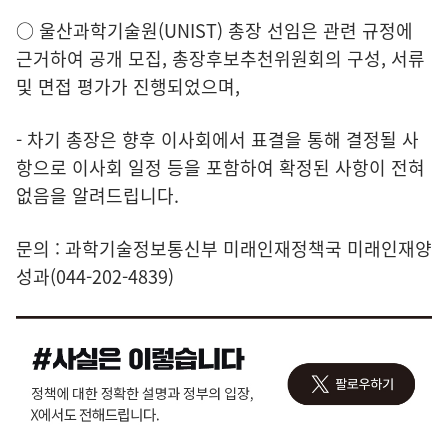
○ 울산과학기술원(UNIST) 총장 선임은 관련 규정에
근거하여 공개 모집, 총장후보추천위원회의 구성, 서류
및 면접 평가가 진행되었으며,
- 차기 총장은 향후 이사회에서 표결을 통해 결정될 사
항으로 이사회 일정 등을 포함하여 확정된 사항이 전혀
없음을 알려드립니다.
문의 : 과학기술정보통신부 미래인재정책국 미래인재양
성과(044-202-4839)