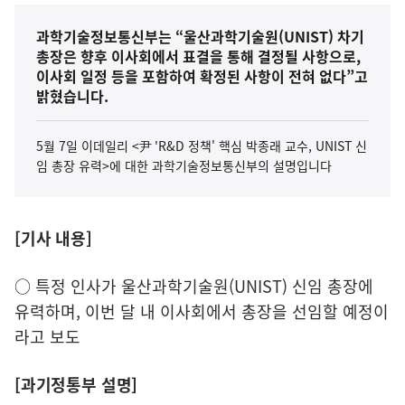
과학기술정보통신부는 “울산과학기술원(UNIST) 차기
총장은 향후 이사회에서 표결을 통해 결정될 사항으로,
이사회 일정 등을 포함하여 확정된 사항이 전혀 없다”고
밝혔습니다.
5월 7일 이데일리 <尹 'R&D 정책' 핵심 박종래 교수, UNIST 신
임 총장 유력>에 대한 과학기술정보통신부의 설명입니다
[기사 내용]
○ 특정 인사가 울산과학기술원(UNIST) 신임 총장에
유력하며, 이번 달 내 이사회에서 총장을 선임할 예정이
라고 보도
[과기정통부 설명]