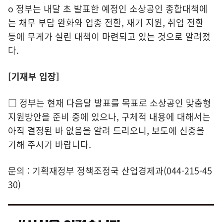
o 정부는 내달 초 발표한 예정인 소상공인 종합대책에
는 채무 부담 완화와 업종 전환, 재기 지원, 취업 전환
등에 무게가 실린 대책이 마련되고 있는 것으로 알려졌
다.
[기재부 입장]
□ 정부는 현재 다음달 발표를 목표로 소상공인 맞춤형
지원방안을 준비 중에 있으나, 구체적 내용에 대해서는
아직 결정된 바 없음을 알려 드리오니, 보도에 신중을
기해 주시기 바랍니다.
문의 : 기획재정부 정책조정국 산업경제과(044-215-45
30)