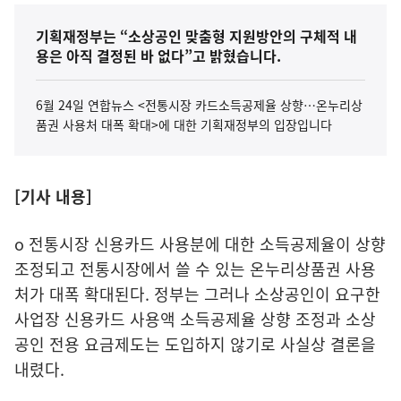
기획재정부는 “소상공인 맞춤형 지원방안의 구체적 내
용은 아직 결정된 바 없다”고 밝혔습니다.
6월 24일 연합뉴스 <전통시장 카드소득공제율 상향…온누리상
품권 사용처 대폭 확대>에 대한 기획재정부의 입장입니다
[기사 내용]
o 전통시장 신용카드 사용분에 대한 소득공제율이 상향
조정되고 전통시장에서 쓸 수 있는 온누리상품권 사용
처가 대폭 확대된다. 정부는 그러나 소상공인이 요구한
사업장 신용카드 사용액 소득공제율 상향 조정과 소상
공인 전용 요금제도는 도입하지 않기로 사실상 결론을
내렸다.