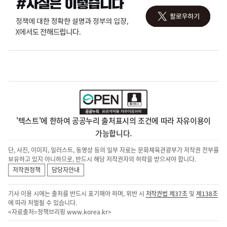
'텍스트'에 한하여 공공누리 출처표시의 조건에 따라 자유이용이
가능합니다.
단, 사진, 이미지, 일러스트, 동영상 등의 일부 자료는 문화체육관광부가 저작권 전부를
보유하고 있지 아니하므로, 반드시 해당 저작권자의 허락을 받으셔야 합니다.
저작권정책
담당자안내
기사 이용 시에는 출처를 반드시 표기해야 하며, 위반 시
저작권법 제37조
및
제138조
에 따라 처벌될 수 있습니다.
<자료출처=정책브리핑
www.korea.kr
>