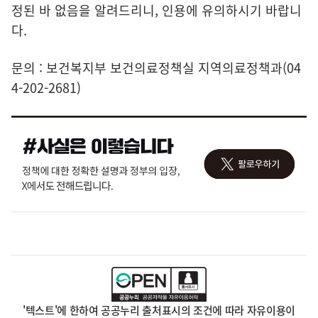
정된 바 없음을 알려드리니, 인용에 유의하시기 바랍니
다.
문의 : 보건복지부 보건의료정책실 지역의료정책과(04
4-202-2681)
'텍스트'에 한하여 공공누리 출처표시의 조건에 따라 자유이용이