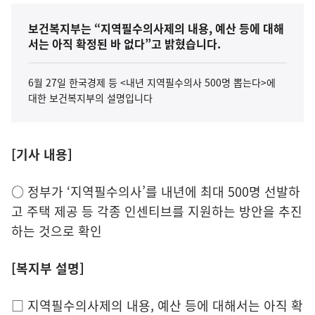
보건복지부는 “지역필수의사제의 내용, 예산 등에 대해
서는 아직 확정된 바 없다”고 밝혔습니다.
6월 27일 한국경제 등 <내년 지역필수의사 500명 뽑는다>에
대한 보건복지부의 설명입니다
[기사 내용]
○ 정부가 ‘지역필수의사’를 내년에 최대 500명 선발하
고 주택 제공 등 각종 인센티브를 지원하는 방안을 추진
하는 것으로 확인
[복지부 설명]
□ 지역필수의사제의 내용, 예산 등에 대해서는 아직 확