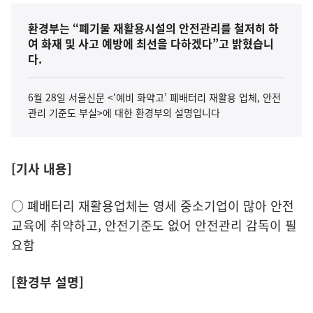
환경부는 “폐기물 재활용시설의 안전관리를 철저히 하
여 화재 및 사고 예방에 최선을 다하겠다”고 밝혔습니
다.
6월 28일 서울신문 <‘예비 화약고’ 폐배터리 재활용 업체, 안전
관리 기준도 부실>에 대한 환경부의 설명입니다
[기사 내용]
○ 폐배터리 재활용업체는 영세 중소기업이 많아 안전
교육에 취약하고, 안전기준도 없어 안전관리 감독이 필
요함
[환경부 설명]