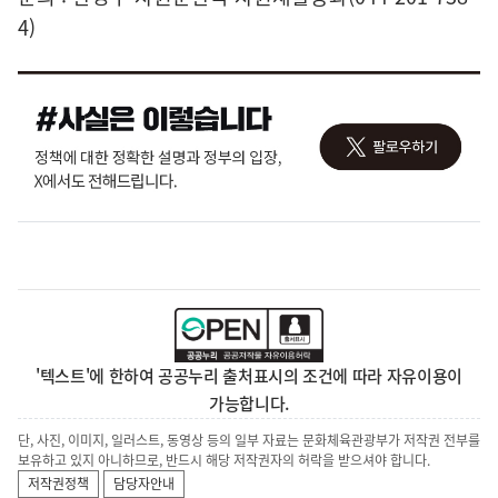
4)
'텍스트'에 한하여 공공누리 출처표시의 조건에 따라 자유이용이
가능합니다.
단, 사진, 이미지, 일러스트, 동영상 등의 일부 자료는 문화체육관광부가 저작권 전부를
보유하고 있지 아니하므로, 반드시 해당 저작권자의 허락을 받으셔야 합니다.
저작권정책
담당자안내