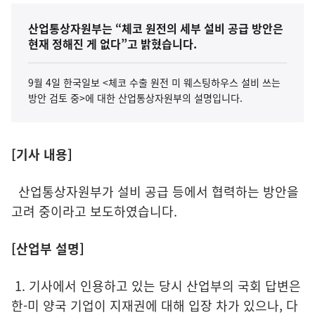
산업통상자원부는 “체코 원전의 세부 설비 공급 방안은
현재 정해진 게 없다”고 밝혔습니다.
9월 4일 한국일보 <체코 수출 원전 미 웨스팅하우스 설비 쓰는
방안 검토 중>에 대한 산업통상자원부의 설명입니다.
[기사 내용]
산업통상자원부가 설비 공급 등에서 협력하는 방안을
고려 중이라고 보도하였습니다.
[산업부 설명]
1. 기사에서 인용하고 있는 당시 산업부의 국회 답변은
한-미 양국 기업이 지재권에 대해 입장 차가 있으나, 다