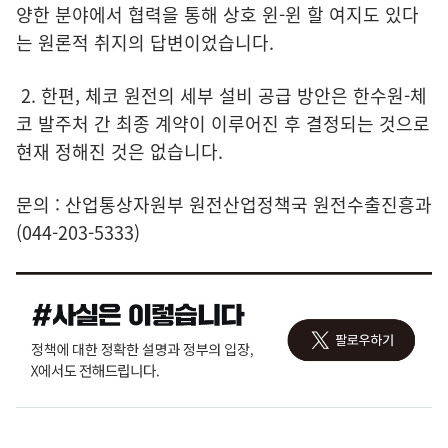
양한 분야에서 협력을 통해 상호 윈-윈 할 여지도 있다
는 원론적 취지의 답변이었습니다.
2. 한편, 체코 원전의 세부 설비 공급 방안은 한수원-체
코 발주처 간 최종 계약이 이루어진 후 결정되는 것으로
현재 정해진 것은 없습니다.
문의 : 산업통상자원부 원전산업정책국 원전수출진흥과
(044-203-5333)