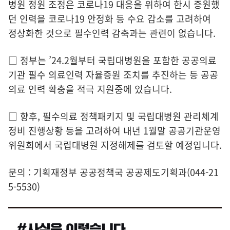
병원 정원 조정은 코로나19 대응을 위하여 한시 증원했
던 인력을 코로나19 안정화 등 수요 감소를 고려하여
정상화한 것으로 필수인력 감축과는 관련이 없습니다.
□ 정부는 ’24.2월부터 국립대병원을 포함한 공공의료
기관 필수 의료인력 자율증원 조치를 추진하는 등 공공
의료 인력 확충을 적극 지원중에 있습니다.
□ 향후, 필수의료 정책패키지 및 국립대병원 관리체계
정비 진행상황 등을 고려하여 내년 1월말 공공기관운영
위원회에서 국립대병원 지정해제를 검토할 예정입니다.
문의 : 기획재정부 공공정책국 공공제도기획과(044-21
5-5530)