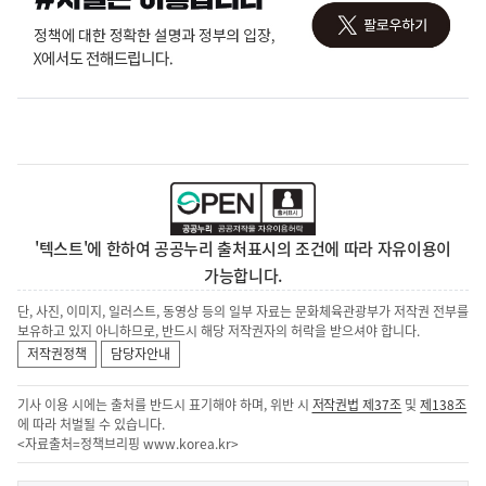
'텍스트'에 한하여 공공누리 출처표시의 조건에 따라 자유이용이
가능합니다.
단, 사진, 이미지, 일러스트, 동영상 등의 일부 자료는 문화체육관광부가 저작권 전부를
보유하고 있지 아니하므로, 반드시 해당 저작권자의 허락을 받으셔야 합니다.
저작권정책
담당자안내
기사 이용 시에는 출처를 반드시 표기해야 하며, 위반 시
저작권법 제37조
및
제138조
에 따라 처벌될 수 있습니다.
<자료출처=정책브리핑
www.korea.kr
>