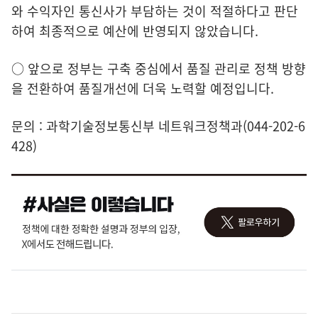
와 수익자인 통신사가 부담하는 것이 적절하다고 판단
하여 최종적으로 예산에 반영되지 않았습니다.
○ 앞으로 정부는 구축 중심에서 품질 관리로 정책 방향
을 전환하여 품질개선에 더욱 노력할 예정입니다.
문의 : 과학기술정보통신부 네트워크정책과(044-202-6
428)