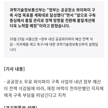
과학기술정보통신부는 “정부는 공공장소 와이파이 구
축 사업 목표를 계획대로 달성했다”면서 “앞으로 구축
중심에서 품질 관리로 정책 방향을 전환해 품질개선에
더욱 노력할 예정”이라고 밝혔습니다.
10월 23일 서울신문 <정부 내년 공공와이파이 예산 전액 삭
감…지자체들 재고 촉구>에 대한 과학기술정보통신부의 설명입
니다
[기사 내용]
- 공공장소 무료 와이파이 구축 사업의 내년 정부 예산
이 전액 삭감됨에 따라, 재정 여력이 천차만별인 지자체
에게 구축 부담을 떠넘긴다고 지적
[과기정통부 설명]