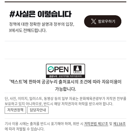
'텍스트'에 한하여 공공누리 출처표시의 조건에 따라 자유이용이
가능합니다.
단, 사진, 이미지, 일러스트, 동영상 등의 일부 자료는 문화체육관광부가 저작권 전부를
보유하고 있지 아니하므로, 반드시 해당 저작권자의 허락을 받으셔야 합니다.
저작권정책
담당자안내
기사 이용 시에는 출처를 반드시 표기해야 하며, 위반 시
저작권법 제37조
및
제138조
에 따라 처벌될 수 있습니다.