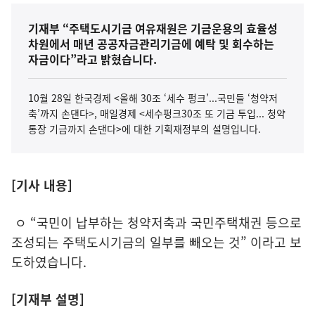
기재부 “주택도시기금 여유재원은 기금운용의 효율성
차원에서 매년 공공자금관리기금에 예탁 및 회수하는
자금이다”라고 밝혔습니다.
10월 28일 한국경제 <올해 30조 ‘세수 펑크’...국민들 ‘청약저
축’까지 손댄다>, 매일경제 <세수펑크30조 또 기금 투입... 청약
통장 기금까지 손댄다>에 대한 기획재정부의 설명입니다.
[기사 내용]
ㅇ “국민이 납부하는 청약저축과 국민주택채권 등으로
조성되는 주택도시기금의 일부를 빼오는 것” 이라고 보
도하였습니다.
[기재부 설명]