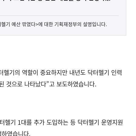
 닥터헬기 예산 깎였다>에 대한 기획재정부의 설명입니다.
닥터헬기의 역할이 중요하지만 내년도 닥터헬기 인력
된 것으로 나타났다”고 보도하였습니다.
터헬기 1대를 추가 도입하는 등 닥터헬기 운영지원
증액하였습니다.