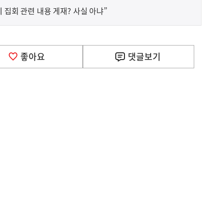
 집회 관련 내용 게재? 사실 아냐”
좋아요
댓글
보기