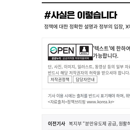
'텍스트'에 한하
가능합니다.
단, 사진, 이미지, 일러스트, 동영상 등의 일부
반드시 해당 저작권자의 허락을 받으셔야 합니다
저작권정책
담당자안내
기사 이용 시에는 출처를 반드시 표기해야 하며, 위
<자료출처=정책브리핑 www.korea.kr>
이
이전기사
복지부 “분만유도제 공급, 원활
전