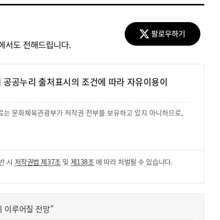
여 공공누리 출처표시의 조건에 따라 자유이용이
 자료는 문화체육관광부가 저작권 전부를 보유하고 있지 아니하므로,
.
반 시
저작권법 제37조
및
제138조
에 따라 처벌될 수 있습니다.
히 이루어질 전망”