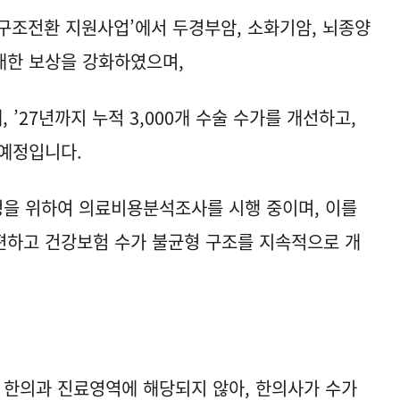
 구조전환 지원사업’에서 두경부암, 소화기암, 뇌종양
대한 보상을 강화하였으며,
, ’27년까지 누적 3,000개 수술 수가를 개선하고,
 예정입니다.
정을 위하여 의료비용분석조사를 시행 중이며, 이를
편하고 건강보험 수가 불균형 구조를 지속적으로 개
 한의과 진료영역에 해당되지 않아, 한의사가 수가