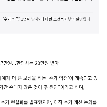
니…‘수가 왜곡’ 1년째 방치>에 대한 보건복지부의 설명입니
만원...한의사는 20만원 받아
에게 더 큰 보상을 하는 ‘수가 역전’이 계속되고 있
기간 손대지 않은 것이 주 원인”이라고 하며,
수가 현실화를 발표했지만, 아직 수가 개선 논의를