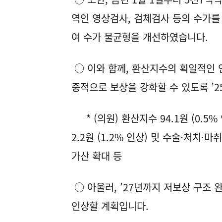
역인 영상검사, 검체검사 등의 수가를 
여 수가 불균형을 개선하였습니다.
○ 이와 함께, 환산지수의 획일적인 
중적으로 보상을 강화할 수 있도록 ’
* (의원) 환산지수 94.1원 (0.5%
2.2원 (1.2% 인상) 및 수술·처치
가산 확대 등
○ 아울러, ’27년까지 저보상 구조
인상할 계획입니다.