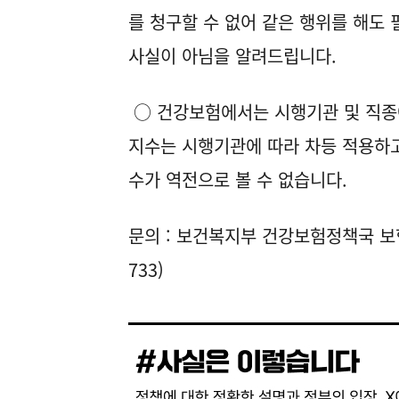
를 청구할 수 없어 같은 행위를 해도
사실이 아님을 알려드립니다.
○ 건강보험에서는 시행기관 및 직종에
지수는 시행기관에 따라 차등 적용하고
수가 역전으로 볼 수 없습니다.
문의 : 보건복지부 건강보험정책국 보험정책
733)