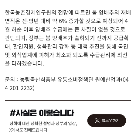
한국농촌경제연구원의 전망에 따르면 봄 양배추의 재배
면적은 전·평년 대비 약 6% 증가할 것으로 예상되어 4
월 하순 이후 양배추 수급에는 큰 차질이 없을 것으로
판단되며, 정부는 봄 양배추가 출하되기 전까지 공급확
대, 할인지원, 생육관리 강화 등 대책 추진을 통해 국민
및 외식업계에 피해가 최소화 되도록 수급관리에 최선
을 다하겠습니다.
문의 : 농림축산식품부 유통소비정책관 원예산업과(04
4-201-2232)