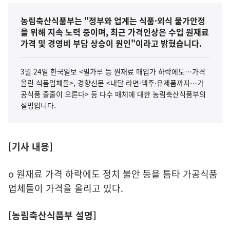
농림축산식품부는 "정부와 업계는 식품·외식 물가안정
을 위해 지속 노력 중이며, 최근 가격인상은 수입 원재료
가격 및 경영비 부담 상승이 원인"이라고 밝혔습니다.
3월 24일 한국일보 <밀가루 등 원재료 매입가 하락에도…가격
올린 식품업체들>, 경향신문 <내달 라면·맥주·유제품까지…가
공식품 줄줄이 오른다> 등 다수 매체에 대한 농림축산식품부의
설명입니다.
[기사 내용]
o 원재료 가격 하락에도 정치 불안 등을 틈타 가공식품
업체들이 가격을 올리고 있다.
[농림축산식품부 설명]