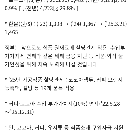
0.9%↑, (전년) 4,223比 29.8%↑
* 환율(원/$) : ('23) 1,308 → ('24) 1,367 → ('25.3.21)
1,465
정부는 앞으로도 식품 원재료에 할당관세 적용, 수입부
가가치세 면제와 같은 세제·금융 지원 등 식품·외식 물
가안정을 위해 지속 노력해 나갈 것입니다.
* '25년 가공식품 할당관세 : 코코아생두, 커피·오렌지
농축액, 설탕 등 19개 품목 적용
* 커피·코코아 수입 부가가치세(10%) 면제('22.6.28
～'25.12.31)
* 밀, 코코아, 커피, 유지류 등 식품소재 구입자금 지원