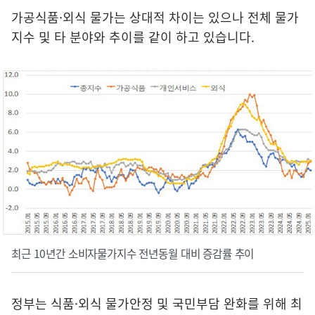
가공식품·외식 물가는 상대적 차이는 있으나 전체 물가
지수 및 타 분야와 추이를 같이 하고 있습니다.
최근 10년간 소비자물가지수 전년동월 대비 증감률 추이
정부는 식품·외식 물가안정 및 국민부담 완화를 위해 최