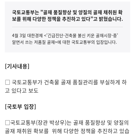
국토교통부는 "골재 품질향상 및 양질의 골재 채취원 확
보를 위해 다양한 정책을 추진하고 있다"고 밝혔습니다.
4월 3일 대한경제 <'긴급진단-건축물 불신 키운 골재시장-중'
알면서 쓰는 저품질 골재>에 대한 국토교통부의 입장입니다.
[기사내용]
□ 국토교통부가 건축물 골재 품질관리를 부실하게 하
고 있다고 보도
[국토부 입장]
□국토교통부(장관 박상우)는 골재 품질향상 및 양질의
골재 채취원 확보를 위해 다양한 정책을 추진하고 있습