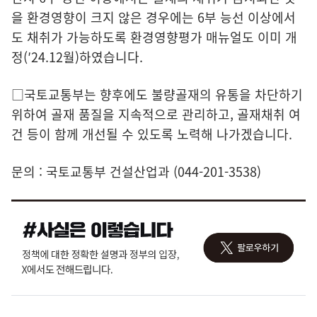
을 환경영향이 크지 않은 경우에는 6부 능선 이상에서
도 채취가 가능하도록 환경영향평가 매뉴얼도 이미 개
정(′24.12월)하였습니다.
□국토교통부는 향후에도 불량골재의 유통을 차단하기
위하여 골재 품질을 지속적으로 관리하고, 골재채취 여
건 등이 함께 개선될 수 있도록 노력해 나가겠습니다.
문의 : 국토교통부 건설산업과 (044-201-3538)