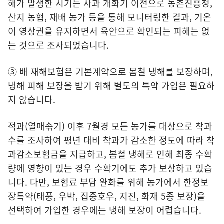
해가 발생한 시기는 사과 개화기 이전으로 농촌진흥청,
산지 농협, 재배 농가 등을 통해 모니터링한 결과, 기온
이 영상권을 유지하면서 육안으로 확인되는 피해는 없
는 것으로 조사되었습니다.
③ 배 재해보험은 기본계약으로 봄철 냉해를 보장하며,
냉해 피해 보장을 받기 위해 별도의 특약 가입은 필요하
지 않습니다.
적과(열매솎기) 이후 7월경 모든 농가를 대상으로 착과
수를 조사하여 평년 대비 착과가 감소한 정도에 따라 착
과감소보험금을 지급하고, 봄철 냉해로 인해 최종 수확
량에 영향이 있는 경우 수확기에도 추가 보상하고 있습
니다. 다만, 보험료 부담 완화를 위해 농가에서 한정보
장특약(태풍, 우박, 집중호우, 지진, 화재 5종 보장)을
선택하여 가입한 경우에는 냉해 보장이 어렵습니다.