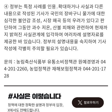
④ 정부는 특정 사례를 인용․확대하거나 사실과 다른
내용으로 작성된 기사가 국민의 장바구니 물가에 대한
심각한 불안감 조성, 시장 왜곡 등의 우려가 있다고 판
단하여 그동안 과수 저온, 산불 피해와 관련하여 현재까
지 밝혀진 사실관계에 입각하여 여러차례 설명자료를
제공한 바 있습니다. 정부의 설명내용을 숙지하여 기사
작성에 각별히 주의할 필요가 있습니다.
문의 : 농림축산식품부 유통소비정책관 원예경영과 04
4-201-2260, 농업정책관 재해보험정책과 044-201-17
28