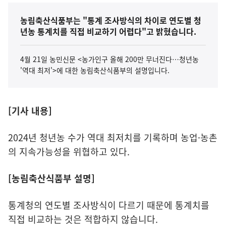
농림축산식품부는 "통계 조사방식의 차이로 연도별 청
년농 통계치를 직접 비교하기 어렵다"고 밝혔습니다.
4월 21일 농민신문 <농가인구 올해 200만 무너진다…청년농
'역대 최저'>에 대한 농림축산식품부의 설명입니다.
[기사 내용]
2024년 청년농 수가 역대 최저치를 기록하며 농업·농촌
의 지속가능성을 위협하고 있다.
[농림축산식품부 설명]
통계청의 연도별 조사방식이 다르기 때문에 통계치를
직접 비교하는 것은 적합하지 않습니다.