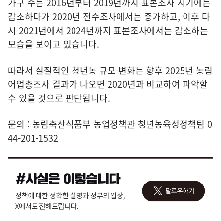
가구 수는 2016년부터 2019년까지 표본조사 시기에는
감소하다가 2020년 전수조사에서는 증가하고, 이후 다
시 2021년에서 2024년까지 표본조사에서는 감소하는
모습을 보이고 있습니다.
따라서 실질적인 청년농 규모 변화는 향후 2025년 농림
어업총조사 결과가 나오면 2020년과 비교하여 파악할
수 있을 것으로 판단됩니다.
문의 : 농림축산식품부 농업정책관 청년농육성정책팀 0
44-201-1532